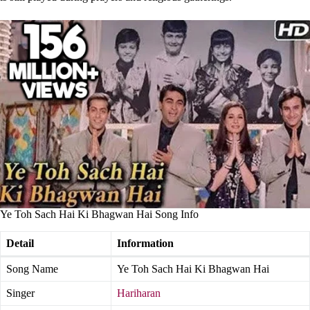
Ye Toh Sach Hai Ki Bhagwan Hai Song Info
Detail
Information
Song Name
Ye Toh Sach Hai Ki Bhagwan Hai
Singer
Hariharan