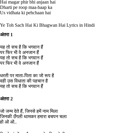
Hai magar phir bhi anjaan hai
Dharti pe roop maa-baap ka
Us vidhata ki pehchaan hai
Ye Toh Sach Hai Ki Bhagwan Hai Lyrics in Hindi
अंतरा 1
यह तो सच है कि भगवान हैं
पर फिर भी वे अनजान हैं
यह तो सच है कि भगवान हैं
पर फिर भी वे अनजान हैं
धरती पर माता-पिता का जो रूप है
वही उस विधाता की पहचान है
यह तो सच है कि भगवान हैं
अंतरा 2
जो जन्म देते हैं, जिनसे हमें नाम मिला
जिनकी उँगली थामकर हमारा बचपन चला
हो ओ ओ..