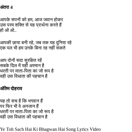
अंतरा 4
आपके सपनों को हम, आज जवान होकर
उस परम शक्ति से यह प्रार्थना करते हैं
हो ओ ओ..
आपकी छाया बनी रहे, जब तक यह दुनिया रहे
एक पल भी हम उनके बिना रह नहीं सकते
आप दोनों सदा सुरक्षित रहें
सबके दिल में यही अरमान है
धरती पर माता-पिता का जो रूप है
वही उस विधाता की पहचान है
अंतिम दोहराव
यह तो सच है कि भगवान हैं
पर फिर भी वे अनजान हैं
धरती पर माता-पिता का जो रूप है
वही उस विधाता की पहचान है
Ye Toh Sach Hai Ki Bhagwan Hai Song Lyrics Video