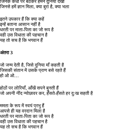
जिनके कंधों पर बैठकर हमने दुनिया देखी
जिनसे हमें ज्ञान मिला, क्या बुरा है, क्या भला
इतने उपकार हैं कि क्या कहें
इन्हें बताना आसान नहीं है
धरती पर माता-पिता का जो रूप है
वही उस विधाता की पहचान है
यह तो सच है कि भगवान हैं
अंतरा 3
जो जन्म देती है, जिसे दुनिया माँ कहती है
जिसकी संतान में उसके प्राण बसे रहते हैं
हो ओ ओ…
होठों पर लोरियाँ, आँखें सपने बुनती हैं
जो अपनी नींद न्योछावर कर, हँसते-हँसते हर दुःख सहती है
ममता के रूप में स्वयं प्रभु हैं
आपसे ही यह वरदान मिला है
धरती पर माता-पिता का जो रूप है
वही उस विधाता की पहचान है
यह तो सच है कि भगवान हैं