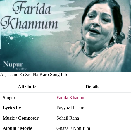
Aaj Jaane Ki Zid Na Karo Song Info
Attribute
Details
Singer
Farida Khanum
Lyrics by
Fayyaz Hashmi
Music / Composer
Sohail Rana
Album / Movie
Ghazal / Non-film