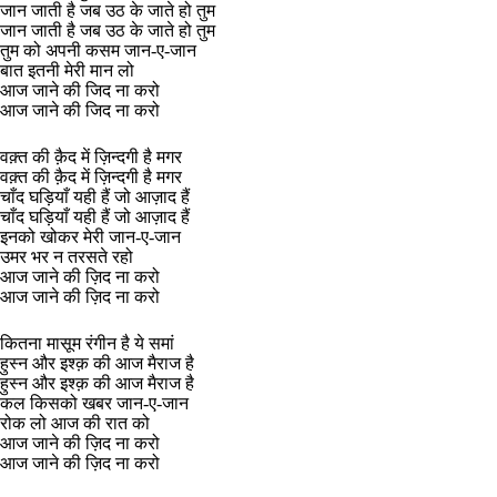
जान जाती है जब उठ के जाते हो तुम
जान जाती है जब उठ के जाते हो तुम
तुम को अपनी कसम जान-ए-जान
बात इतनी मेरी मान लो
आज जाने की जिद ना करो
आज जाने की जिद ना करो
वक़्त की क़ैद में ज़िन्दगी है मगर
वक़्त की क़ैद में ज़िन्दगी है मगर
चाँद घड़ियाँ यही हैं जो आज़ाद हैं
चाँद घड़ियाँ यही हैं जो आज़ाद हैं
इनको खोकर मेरी जान-ए-जान
उमर भर न तरसते रहो
आज जाने की ज़िद ना करो
आज जाने की ज़िद ना करो
कितना मासूम रंगीन है ये समां
हुस्न और इश्क़ की आज मैराज है
हुस्न और इश्क़ की आज मैराज है
कल किसको खबर जान-ए-जान
रोक लो आज की रात को
आज जाने की ज़िद ना करो
आज जाने की ज़िद ना करो