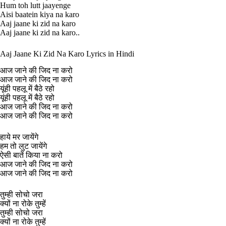
Hum toh lutt jaayenge
Aisi baatein kiya na karo
Aaj jaane ki zid na karo
Aaj jaane ki zid na karo..
Aaj Jaane Ki Zid Na Karo Lyrics in Hindi
आज जाने की जिद ना करो
आज जाने की जिद ना करो
यूंही पहलू में बैठे रहो
यूंही पहलू में बैठे रहो
आज जाने की जिद ना करो
आज जाने की जिद ना करो
हाये मर जायेंगे
हम तो लुट जायेंगे
ऐसी बातें किया ना करो
आज जाने की जिद ना करो
आज जाने की जिद ना करो
तुम्ही सोचो जरा
क्यों ना रोके तुम्हें
तुम्ही सोचो जरा
क्यों ना रोके तुम्हें