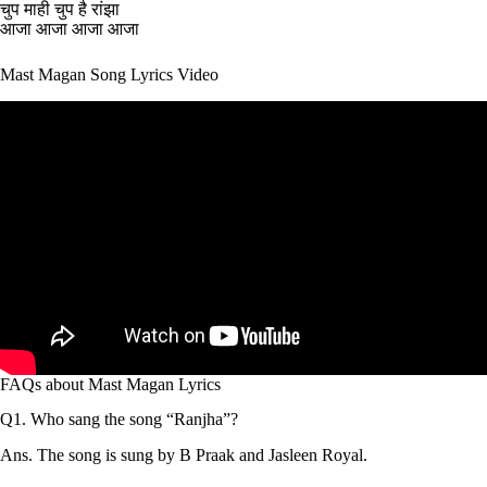
चुप माही चुप है रांझा
आजा आजा आजा आजा
Mast Magan Song Lyrics Video
FAQs about Mast Magan Lyrics
Q1. Who sang the song “Ranjha”?
Ans. The song is sung by B Praak and Jasleen Royal.