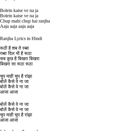
Bolein kaise ve na ja
Bolein kaise ve na ja
Chup mahi chup hai ranjha
Aaja aaja aaja aaja
Ranjha Lyrics in Hindi
रूठी है शब ते रब्बा
रब्बा दिल भी है रूठा
सब कुछ है बिखरा बिखरा
बिखरा सा रूठा रूठा
चुप माही चुप है रांझा
बोलें कैसे वे ना जा
बोलें कैसे वे ना जा
आजा आजा
बोलें कैसे वे ना जा
बोलें कैसे वे ना जा
चुप माही चुप है रांझा
आजा आजा