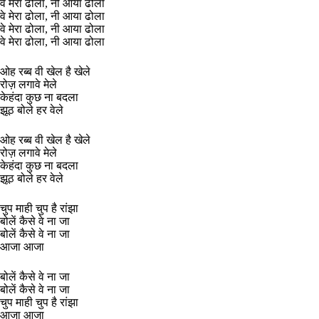
वे मेरा ढोला, नी आया ढोला
वे मेरा ढोला, नी आया ढोला
वे मेरा ढोला, नी आया ढोला
वे मेरा ढोला, नी आया ढोला
ओह रब्ब वी खेल है खेले
रोज़ लगावे मेले
केहंदा कुछ ना बदला
झूठ बोले हर वेले
ओह रब्ब वी खेल है खेले
रोज़ लगावे मेले
केहंदा कुछ ना बदला
झूठ बोले हर वेले
चुप माही चुप है रांझा
बोलें कैसे वे ना जा
बोलें कैसे वे ना जा
आजा आजा
बोलें कैसे वे ना जा
बोलें कैसे वे ना जा
चुप माही चुप है रांझा
आजा आजा