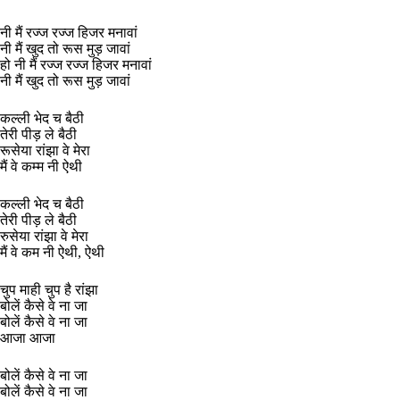
नी मैं रज्ज रज्ज हिजर मनावां
नी मैं खुद तो रूस मुड़ जावां
हो नी मैं रज्ज रज्ज हिजर मनावां
नी मैं खुद तो रूस मुड़ जावां
कल्ली भेद च बैठी
तेरी पीड़ ले बैठी
रूसेया रांझा वे मेरा
मैं वे कम्म नी ऐथी
कल्ली भेद च बैठी
तेरी पीड़ ले बैठी
रुसेया रांझा वे मेरा
मैं वे कम नी ऐथी, ऐथी
चुप माही चुप है रांझा
बोलें कैसे वे ना जा
बोलें कैसे वे ना जा
आजा आजा
बोलें कैसे वे ना जा
बोलें कैसे वे ना जा